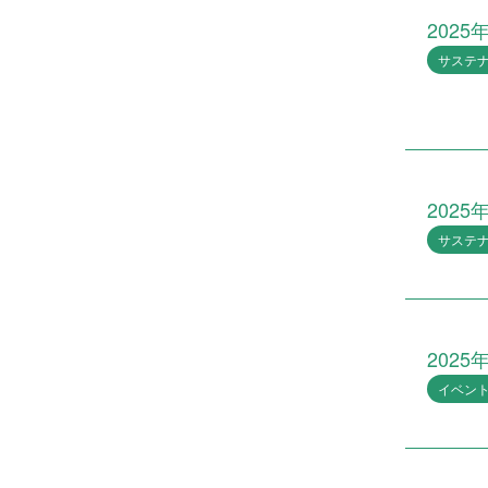
2025
サステ
2025
サステ
2025
イベン