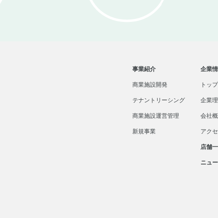
事業紹介
企業情
商業施設開発
トップ
テナントリーシング
企業理
商業施設運営管理
会社概
新規事業
アクセ
店舗一
ニュー