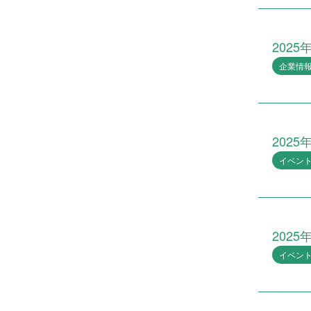
2025
企業情
2025
イベン
2025
イベン