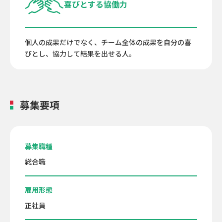
喜びとする協働力
個人の成果だけでなく、チーム全体の成果を自分の喜
びとし、協力して結果を出せる人。
募集要項
募集職種
総合職
雇用形態
正社員