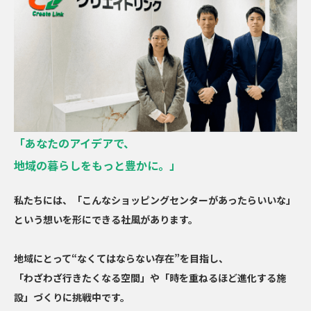
受賞歴
採用情報
「あなたのアイデアで、
地域の暮らしをもっと豊かに。」
お問い合わせ
私たちには、「こんなショッピングセンターがあったらいいな」
という想いを形にできる社風があります。
地域にとって“なくてはならない存在”を目指し、
「わざわざ行きたくなる空間」や
「時を重ねるほど進化する施
設」づくりに挑戦中です。