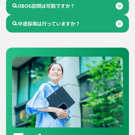
Q.
OBOG訪問は可能ですか？
Q.
中途採用は行っていますか？