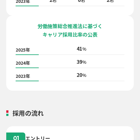
2023年
労働施策総合推進法に基づく
キャリア採用比率の公表
41
%
2025年
39
%
2024年
20
%
2023年
採用の流れ
エントリー
01