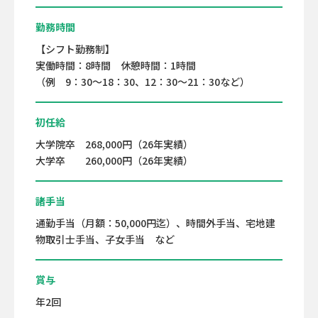
勤務時間
【シフト勤務制】
実働時間：8時間 休憩時間：1時間
（例 9：30～18：30、12：30～21：30など）
初任給
大学院卒 268,000円（26年実績）
大学卒 260,000円（26年実績）
諸手当
通勤手当（月額：50,000円迄）、時間外手当、宅地建
物取引士手当、子女手当 など
賞与
年2回