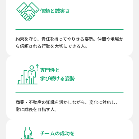
信頼と誠実さ
約束を守り、責任を持ってやりきる姿勢。仲間や地域か
ら信頼される行動を大切にできる人。
専門性と
学び続ける姿勢
商業・不動産の知識を活かしながら、変化に対応し、
常に成長を目指す人。
チームの成功を