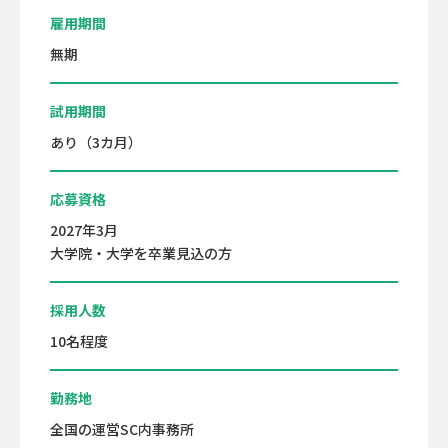
雇用期間
無期
試用期間
あり（3カ月）
応募資格
2027年3月
大学院・大学を卒業見込の方
採用人数
10名程度
勤務地
全国の運営SC内事務所