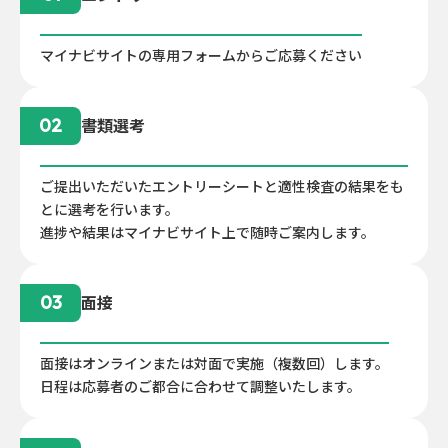
マイナビサイトの専用フォームからご応募ください
書類選考
02
ご提出いただいたエントリーシートと適性検査の結果をも
とに選考を行います。
進捗や結果はマイナビサイト上で随時ご案内します。
面接
03
面接はオンラインまたは対面で実施（複数回）します。
日程は応募者のご都合に合わせて調整いたします。