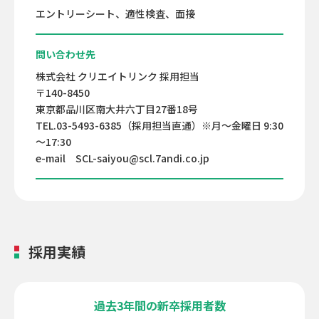
エントリーシート、適性検査、面接
問い合わせ先
株式会社 クリエイトリンク 採用担当
〒140-8450
東京都品川区南大井六丁目27番18号
TEL.03-5493-6385（採用担当直通）※月～金曜日 9:30
～17:30
e-mail SCL-saiyou@scl.7andi.co.jp
採用実績
過去3年間の新卒採用者数