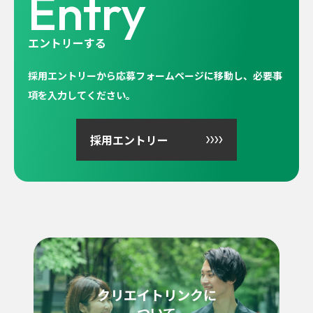
Entry
エントリーする
採用エントリーから応募フォームページに移動し、必要事
項を入力してください。
採用エントリー
クリエイトリンクに