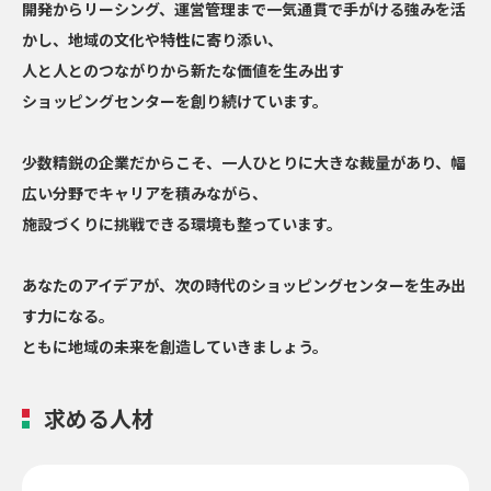
開発からリーシング、運営管理まで一気通貫で手がける
強みを活
かし、地域の文化や特性に寄り添い、
人と人とのつながりから新たな価値を生み出す
ショッピングセンターを創り続けています。
少数精鋭の企業だからこそ、一人ひとりに大きな裁量があり、
幅
広い分野でキャリアを積みながら、
施設づくりに挑戦できる環境も整っています。
あなたのアイデアが、次の時代のショッピングセンターを
生み出
す力になる。
ともに地域の未来を創造していきましょう。
求める人材