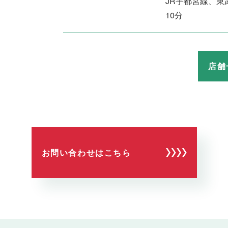
JR宇都宮線、
10分
店舗
お問い合わせはこちら