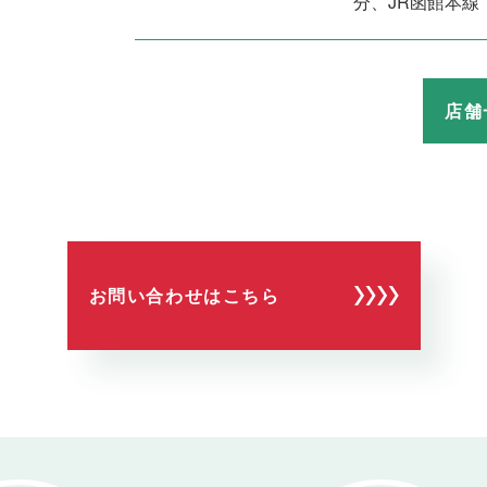
分、JR函館本線
店舗
お問い合わせはこちら