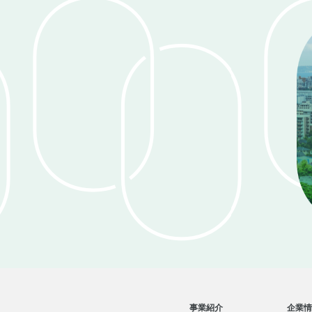
事業紹介
企業情