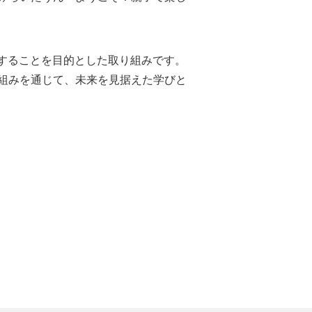
供することを目的とした取り組みです。
組みを通じて、未来を見据えた学びと