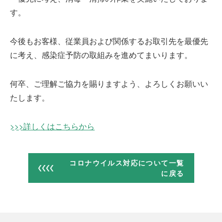
す。
受賞歴
今後もお客様、従業員および関係するお取引先を最優先
に考え、感染症予防の取組みを進めてまいります。
何卒、ご理解ご協力を賜りますよう、よろしくお願いい
採用情報
たします。
>>>詳しくはこちらから
お問い合わせ
コロナウイルス対応について一覧
に戻る