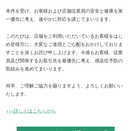
本件を受け、お客様および店舗従業員の安全と健康を第
受賞歴
一優先に考え、速やかに対応を講じてまいります。
このたびは、店舗をご利用いただいているお客様をはじ
め皆様方に、大変なご迷惑とご心配をおかけしておりま
すことを深くお詫び申し上げます。今後もお客様、従業
採用情報
員及び関係するお取引先を最優先に考え、感染症予防の
取組みを進めてまいります。
お問い合わせ
何卒、ご理解ご協力を賜りますよう、よろしくお願いい
たします。
>>>詳しくはこちらから