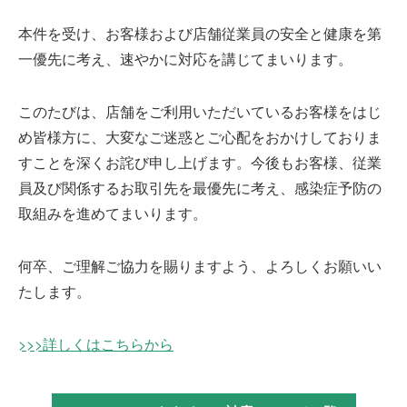
本件を受け、お客様および店舗従業員の安全と健康を第
受賞歴
一優先に考え、速やかに対応を講じてまいります。
このたびは、店舗をご利用いただいているお客様をはじ
め皆様方に、大変なご迷惑とご心配をおかけしておりま
すことを深くお詫び申し上げます。今後もお客様、従業
採用情報
員及び関係するお取引先を最優先に考え、感染症予防の
取組みを進めてまいります。
お問い合わせ
何卒、ご理解ご協力を賜りますよう、よろしくお願いい
たします。
>>>詳しくはこちらから